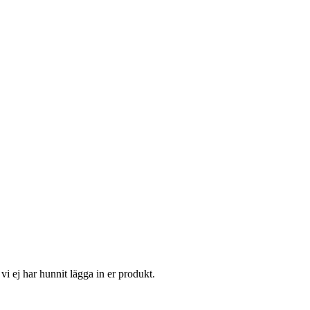
vi ej har hunnit lägga in er produkt.